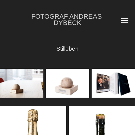
FOTOGRAF ANDREAS 
DYBECK
Stilleben